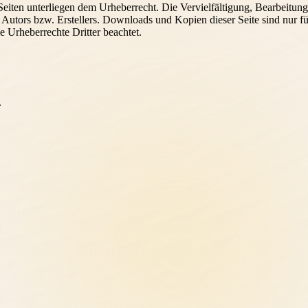
n Seiten unterliegen dem Urheberrecht. Die Vervielfältigung, Bearbeitu
Autors bzw. Erstellers. Downloads und Kopien dieser Seite sind nur fü
ie Urheberrechte Dritter beachtet.
.