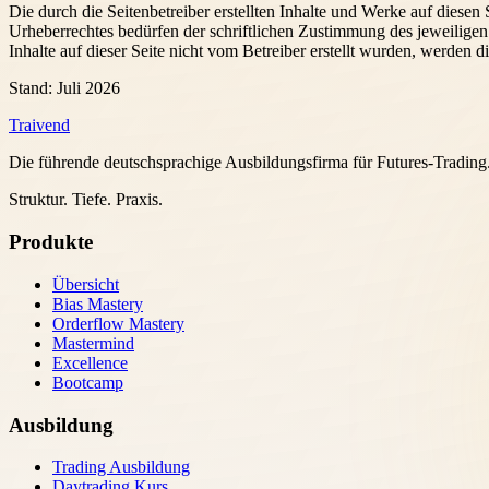
Die durch die Seitenbetreiber erstellten Inhalte und Werke auf diese
Urheberrechtes bedürfen der schriftlichen Zustimmung des jeweiligen 
Inhalte auf dieser Seite nicht vom Betreiber erstellt wurden, werden d
Stand: Juli 2026
Traivend
Die führende deutschsprachige Ausbildungsfirma für Futures-Trading
Struktur. Tiefe. Praxis.
Produkte
Übersicht
Bias Mastery
Orderflow Mastery
Mastermind
Excellence
Bootcamp
Ausbildung
Trading Ausbildung
Daytrading Kurs