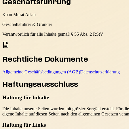
Geschäftsführung
Kaan Murat Aslan
Geschäftsführer & Gründer
Verantwortlich für alle Inhalte gemäß § 55 Abs. 2 RStV
Rechtliche Dokumente
Allgemeine Geschäftsbedingungen (AGB)
Datenschutzerklärung
Haftungsausschluss
Haftung für Inhalte
Die Inhalte unserer Seiten wurden mit größter Sorgfalt erstellt. Für 
eigene Inhalte auf diesen Seiten nach den allgemeinen Gesetzen veran
Haftung für Links