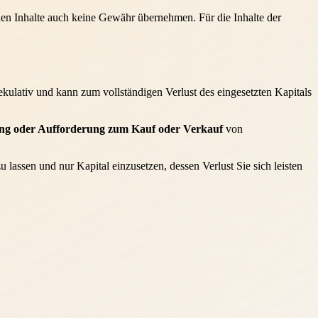
mden Inhalte auch keine Gewähr übernehmen. Für die Inhalte der
ulativ und kann zum vollständigen Verlust des eingesetzten Kapitals
ung oder Aufforderung zum Kauf oder Verkauf
von
lassen und nur Kapital einzusetzen, dessen Verlust Sie sich leisten