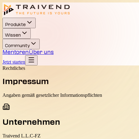
Produkte
Wissen
Community
Mentoren
Über uns
Jetzt starten
Rechtliches
Impressum
Angaben gemäß gesetzlicher Informationspflichten
Unternehmen
Traivend L.L.C-FZ