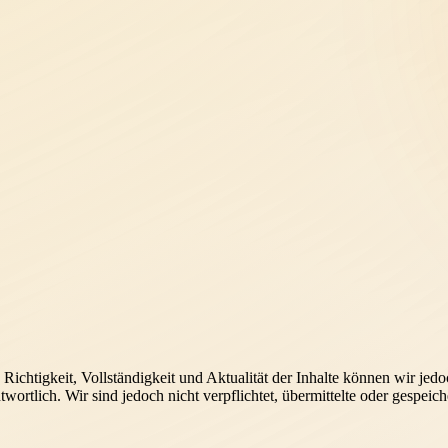
die Richtigkeit, Vollständigkeit und Aktualität der Inhalte können wir j
twortlich. Wir sind jedoch nicht verpflichtet, übermittelte oder gespei