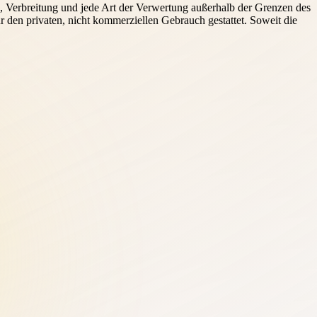
ng, Verbreitung und jede Art der Verwertung außerhalb der Grenzen des
r den privaten, nicht kommerziellen Gebrauch gestattet. Soweit die