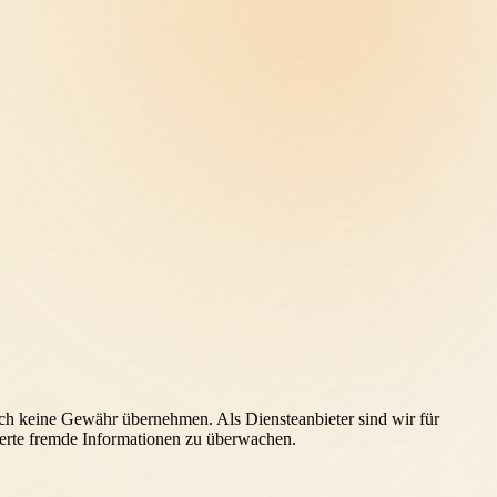
edoch keine Gewähr übernehmen. Als Diensteanbieter sind wir für
cherte fremde Informationen zu überwachen.