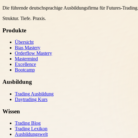
Die führende deutschsprachige Ausbildungsfirma für Futures-Trading
Struktur. Tiefe. Praxis.
Produkte
Übersicht
Bias Mastery
Orderflow Mastery
Mastermind
Excellence
Bootcamp
Ausbildung
Trading Ausbildung
Daytrading Kurs
Wissen
Trading Blog
Trading Lexikon
Ausbildungswelt