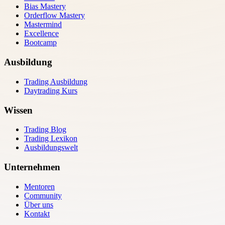
Bias Mastery
Orderflow Mastery
Mastermind
Excellence
Bootcamp
Ausbildung
Trading Ausbildung
Daytrading Kurs
Wissen
Trading Blog
Trading Lexikon
Ausbildungswelt
Unternehmen
Mentoren
Community
Über uns
Kontakt