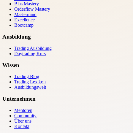
Bias Mastery
Orderflow Mastery
Mastermind
Excellence
Bootcamp
Ausbildung
Trading Ausbildung
Daytrading Kurs
Wissen
Trading Blog
Trading Lexikon
Ausbildungswelt
Unternehmen
Mentoren
Community
Über uns
Kontakt