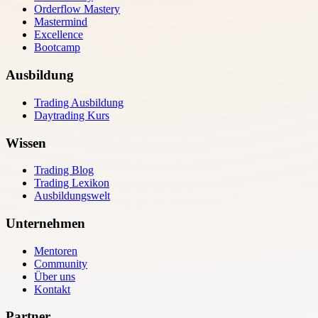
Orderflow Mastery
Mastermind
Excellence
Bootcamp
Ausbildung
Trading Ausbildung
Daytrading Kurs
Wissen
Trading Blog
Trading Lexikon
Ausbildungswelt
Unternehmen
Mentoren
Community
Über uns
Kontakt
Partner