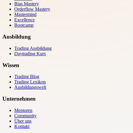
Bias Mastery
Orderflow Mastery
Mastermind
Excellence
Bootcamp
Ausbildung
Trading Ausbildung
Daytrading Kurs
Wissen
Trading Blog
Trading Lexikon
Ausbildungswelt
Unternehmen
Mentoren
Community
Über uns
Kontakt