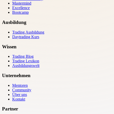
Mastermind
Excellence
Bootcamp
Ausbildung
Trading Ausbildung
Daytrading Kurs
Wissen
Trading Blog
Trading Lexikon
Ausbildungswelt
Unternehmen
Mentoren
Community
Über uns
Kontakt
Partner