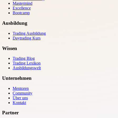
Mastermind
Excellence
Bootcamp
Ausbildung
Trading Ausbildung
Daytrading Kurs
Wissen
Trading Blog
Trading Lexikon
Ausbildungswelt
Unternehmen
Mentoren
Community
Über uns
Kontakt
Partner