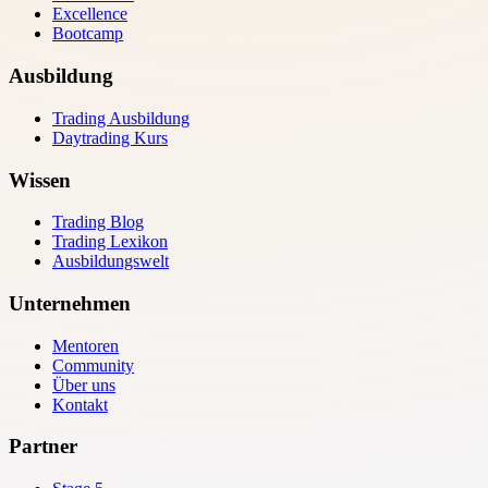
Excellence
Bootcamp
Ausbildung
Trading Ausbildung
Daytrading Kurs
Wissen
Trading Blog
Trading Lexikon
Ausbildungswelt
Unternehmen
Mentoren
Community
Über uns
Kontakt
Partner