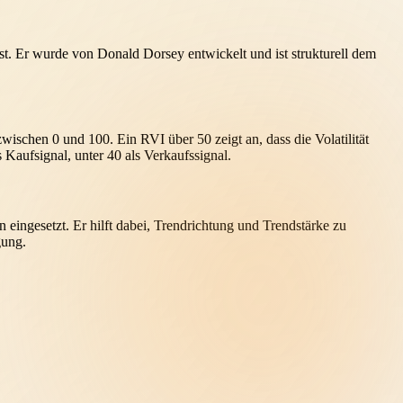
isst. Er wurde von Donald Dorsey entwickelt und ist strukturell dem
wischen 0 und 100. Ein RVI über 50 zeigt an, dass die Volatilität
 Kaufsignal, unter 40 als Verkaufssignal.
eingesetzt. Er hilft dabei, Trendrichtung und Trendstärke zu
gung.