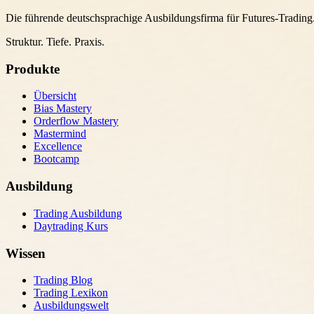
Die führende deutschsprachige Ausbildungsfirma für Futures-Trading
Struktur. Tiefe. Praxis.
Produkte
Übersicht
Bias Mastery
Orderflow Mastery
Mastermind
Excellence
Bootcamp
Ausbildung
Trading Ausbildung
Daytrading Kurs
Wissen
Trading Blog
Trading Lexikon
Ausbildungswelt