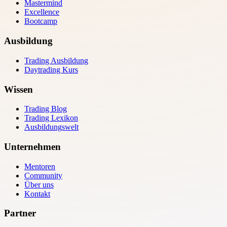
Mastermind
Excellence
Bootcamp
Ausbildung
Trading Ausbildung
Daytrading Kurs
Wissen
Trading Blog
Trading Lexikon
Ausbildungswelt
Unternehmen
Mentoren
Community
Über uns
Kontakt
Partner