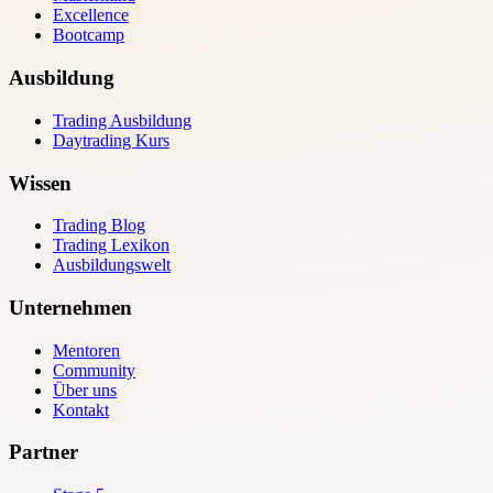
Excellence
Bootcamp
Ausbildung
Trading Ausbildung
Daytrading Kurs
Wissen
Trading Blog
Trading Lexikon
Ausbildungswelt
Unternehmen
Mentoren
Community
Über uns
Kontakt
Partner