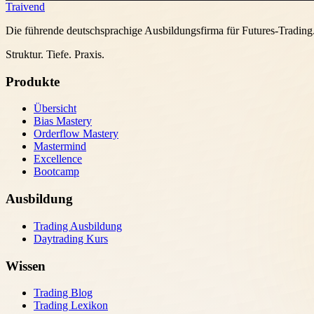
Traivend
Die führende deutschsprachige Ausbildungsfirma für Futures-Trading
Struktur. Tiefe. Praxis.
Produkte
Übersicht
Bias Mastery
Orderflow Mastery
Mastermind
Excellence
Bootcamp
Ausbildung
Trading Ausbildung
Daytrading Kurs
Wissen
Trading Blog
Trading Lexikon